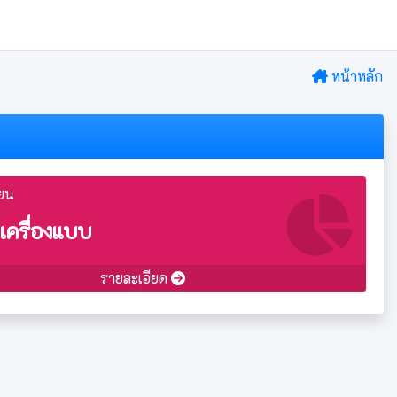
หน้าหลัก
ียน
เครื่องแบบ
รายละเอียด