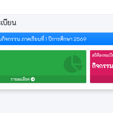
ะเบียน
ยนกิจกรรม ภาคเรียนที่ 1 ปีการศึกษา 2569
สถิติลงทะเบ
กิจกรรม
รายละเอียด