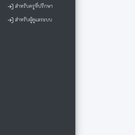
สำหรับครูที่ปรึกษา
สำหรับผู้ดูแลระบบ