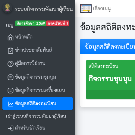
เลือกเมนู
ระบบกิจกรรมพัฒนาผู้เรียน
ปีการศึกษา 2569
ภาคเรียนที่ 1
ข้อมูลสถิติลงท
เมนู
หน้าหลัก
ข้อมูลสถิติลงทะเบี
ข่าวประชาสัมพันธ์
คู่มือการใช้งาน
สถิติลงทะเบียน
ข้อมูลกิจกรรมชุมนุม
กิจกรรมชุมนุม
ข้อมูลกิจกรรมเครื่องแบบ
ข้อมูลสถิติลงทะเบียน
เข้าสู่ระบบกิจกรรมพัฒนาผู้เรียน
สำหรับนักเรียน